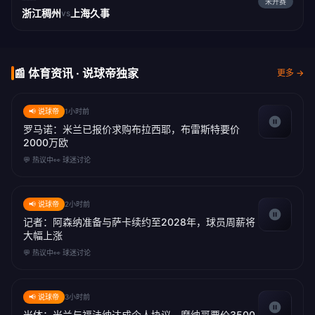
未开赛
浙江稠州
上海久事
vs
📰 体育资讯 · 说球帝独家
更多 →
📢 说球帝
1小时前
罗马诺：米兰已报价求购布拉西耶，布雷斯特要价
2000万欧
💬 热议中
👀 球迷讨论
📢 说球帝
2小时前
记者：阿森纳准备与萨卡续约至2028年，球员周薪将
大幅上涨
💬 热议中
👀 球迷讨论
📢 说球帝
3小时前
米体：米兰与福法纳达成个人协议，摩纳哥要价3500