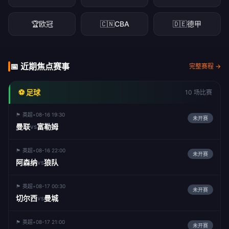
🏆
欧冠
🇨🇳
CBA
🇩🇪
德甲
📅 近期焦点赛事
完整赛程 →
⚽ 足球
10 场比赛
🏴󠁧󠁢󠁥󠁮󠁧󠁿 英超
•
08-16 19:30
未开赛
曼联
富勒姆
vs
🏴󠁧󠁢󠁥󠁮󠁧󠁿 英超
•
08-16 22:00
未开赛
阿森纳
狼队
vs
🏴󠁧󠁢󠁥󠁮󠁧󠁿 英超
•
08-17 00:30
未开赛
切尔西
曼城
vs
🏴󠁧󠁢󠁥󠁮󠁧󠁿 英超
•
08-17 21:00
未开赛