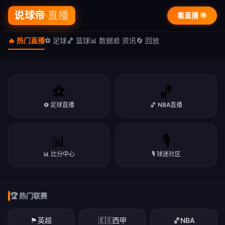
说球帝
·直播
看直播 🎯
🔥 热门直播
⚽ 足球
🏀 篮球
📊 数据
📰 资讯
🔄 回放
⚽
🏀
⚽ 足球直播
🏀 NBA直播
🏆 篮球专区
📊
🎙️
🏀 篮球盛宴 · NBA/CBA
🔥 热门直播
📊 比分中心
🎙️ 球迷社区
NBA季后赛、CBA联赛，精彩赛事一网打尽
⚽ 说球帝 · 体育直播
NBA·足球·篮球·英超·欧冠·CBA，高清免费看
立即看直播
下载APP
🏆 热门联赛
立即看直播
下载APP
立即看直播
下载APP
🏴󠁧󠁢󠁥󠁮󠁧󠁿
英超
🇪🇸
西甲
🏀
NBA